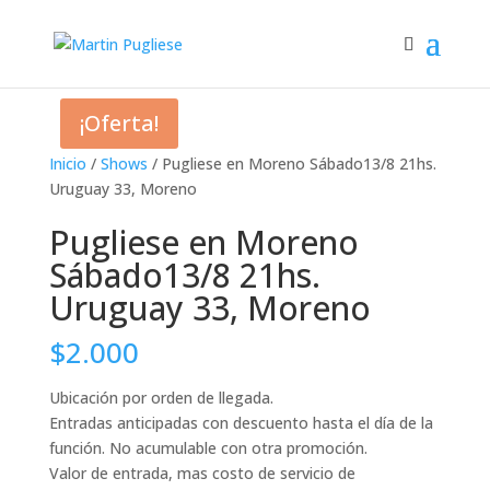
¡Oferta!
Inicio
/
Shows
/ Pugliese en Moreno Sábado13/8 21hs.
Uruguay 33, Moreno
Pugliese en Moreno
Sábado13/8 21hs.
Uruguay 33, Moreno
$
2.000
Ubicación por orden de llegada.
Entradas anticipadas con descuento hasta el día de la
función. No acumulable con otra promoción.
Valor de entrada, mas costo de servicio de