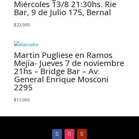
Miércoles 13/8 21:30hs. Rie
Bar, 9 de Julio 175, Bernal
$
22.000
Martin Pugliese en Ramos
Mejía- Jueves 7 de noviembre
21hs – Bridge Bar – Av.
General Enrique Mosconi
2295
$
13.000